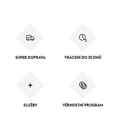
SUPER DOPRAVA
VRÁCENÍ DO 30 DNŮ
SLUŽBY
VĚRNOSTNÍ PROGRAM