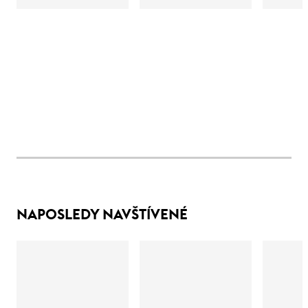
NAPOSLEDY NAVŠTÍVENÉ