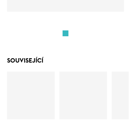
SOUVISEJÍCÍ