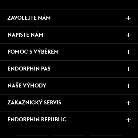
ZAVOLEJTE NÁM
NAPIŠTE NÁM
POMOC S VÝBĚREM
ENDORPHIN PAS
NAŠE VÝHODY
ZÁKAZNICKÝ SERVIS
ENDORPHIN REPUBLIC