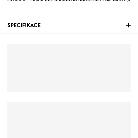
SPECIFIKACE