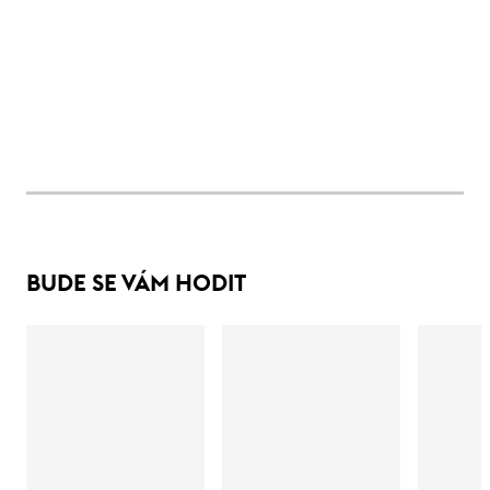
BUDE SE VÁM HODIT