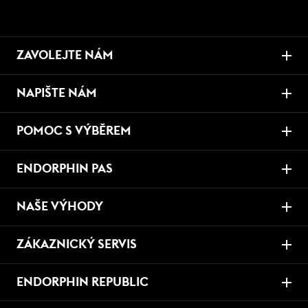
ZAVOLEJTE NÁM
NAPIŠTE NÁM
POMOC S VÝBĚREM
ENDORPHIN PAS
NAŠE VÝHODY
ZÁKAZNICKÝ SERVIS
ENDORPHIN REPUBLIC