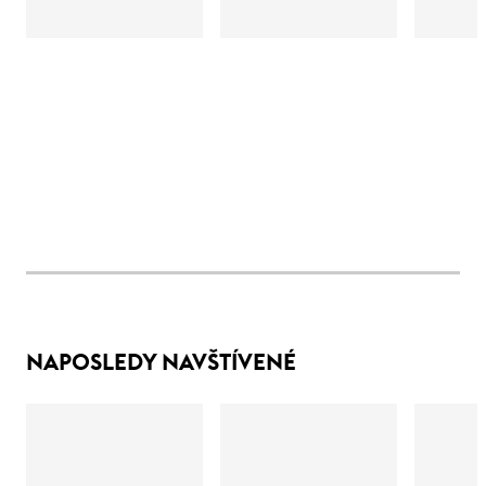
NAPOSLEDY NAVŠTÍVENÉ