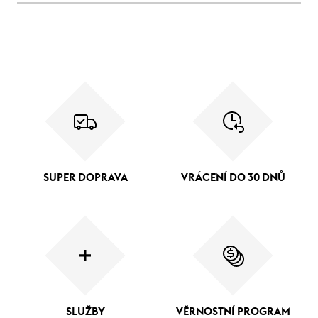
SUPER DOPRAVA
VRÁCENÍ DO 30 DNŮ
SLUŽBY
VĚRNOSTNÍ PROGRAM