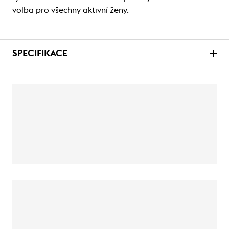
volba pro všechny aktivní ženy.
SPECIFIKACE