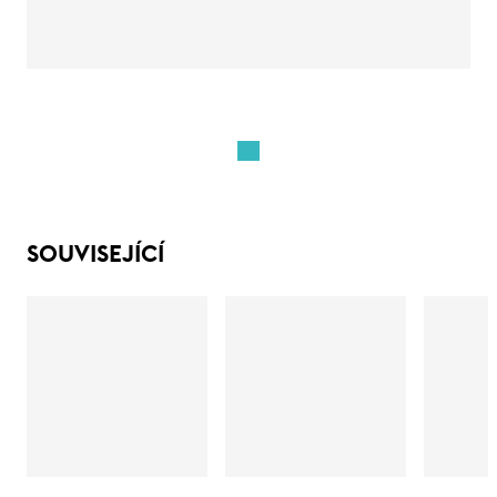
SOUVISEJÍCÍ