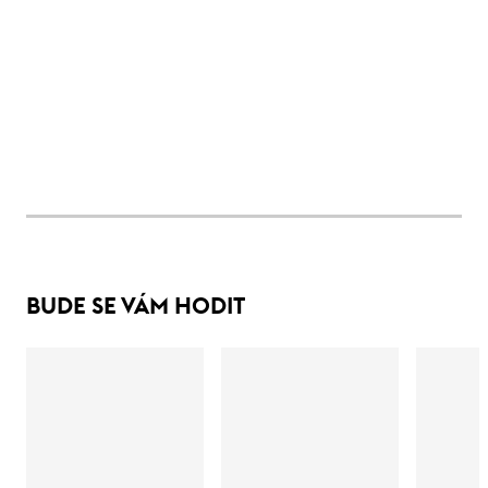
BUDE SE VÁM HODIT