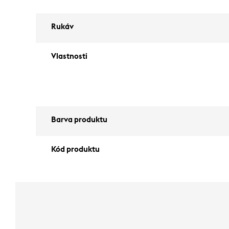
Rukáv
Vlastnosti
Barva produktu
Kód produktu