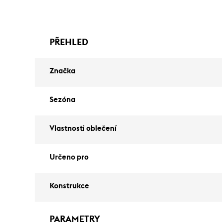
PŘEHLED
Značka
Sezóna
Vlastnosti oblečení
Určeno pro
Konstrukce
PARAMETRY