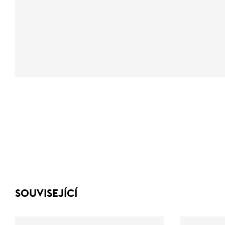
SOUVISEJÍCÍ