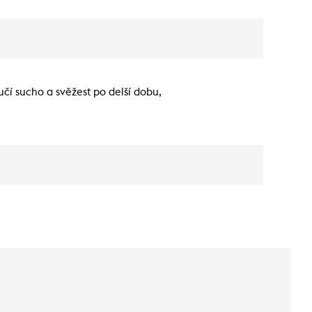
učí sucho a svěžest po delší dobu,