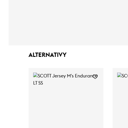
ALTERNATIVY