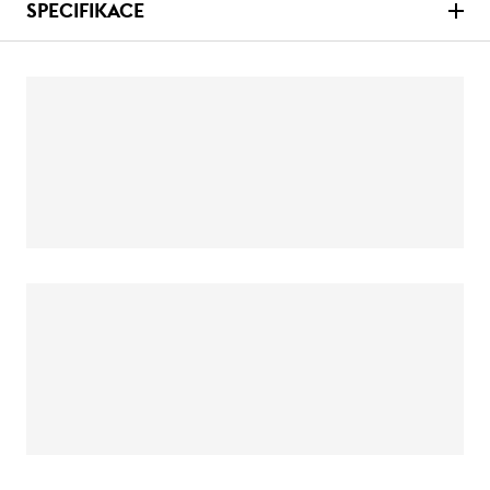
SPECIFIKACE