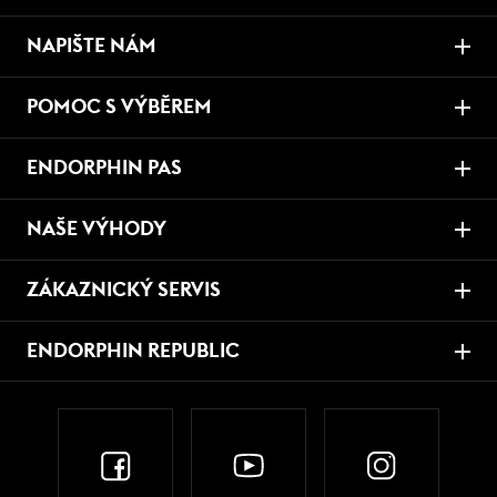
NAPIŠTE NÁM
POMOC S VÝBĚREM
ENDORPHIN PAS
NAŠE VÝHODY
ZÁKAZNICKÝ SERVIS
ENDORPHIN REPUBLIC