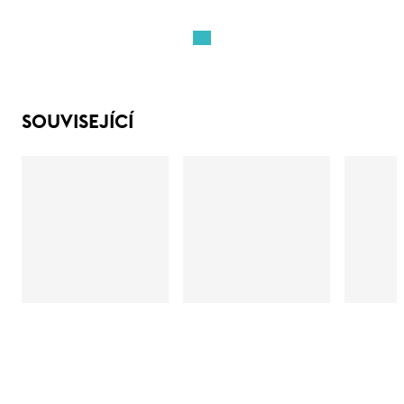
SOUVISEJÍCÍ