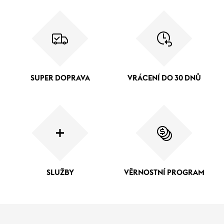
SUPER DOPRAVA
VRÁCENÍ DO 30 DNŮ
SLUŽBY
VĚRNOSTNÍ PROGRAM