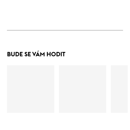
BUDE SE VÁM HODIT