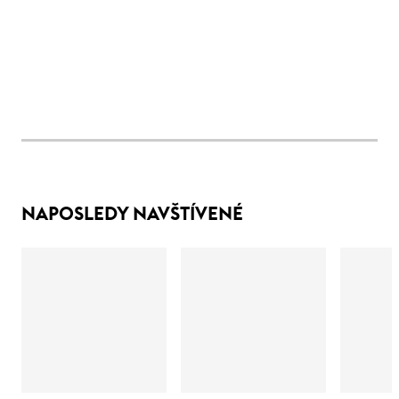
NAPOSLEDY NAVŠTÍVENÉ