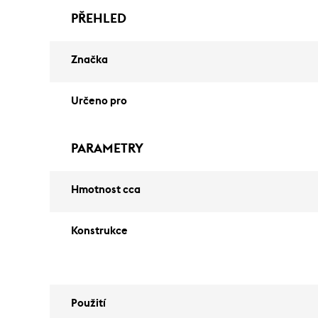
PŘEHLED
Značka
Určeno pro
PARAMETRY
Hmotnost cca
Konstrukce
Použití