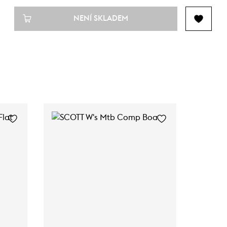
NENÍ SKLADEM