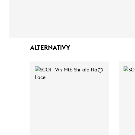
ALTERNATIVY