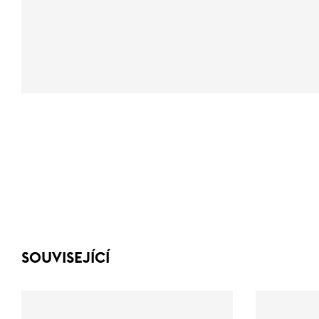
SOUVISEJÍCÍ