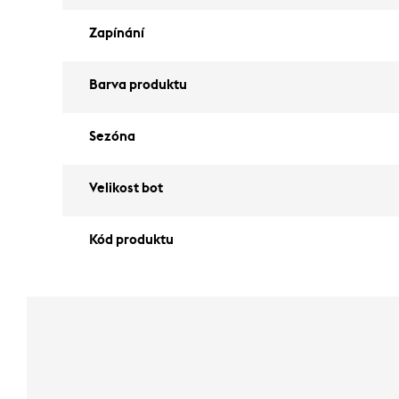
Zapínání
Barva produktu
Sezóna
Velikost bot
Kód produktu