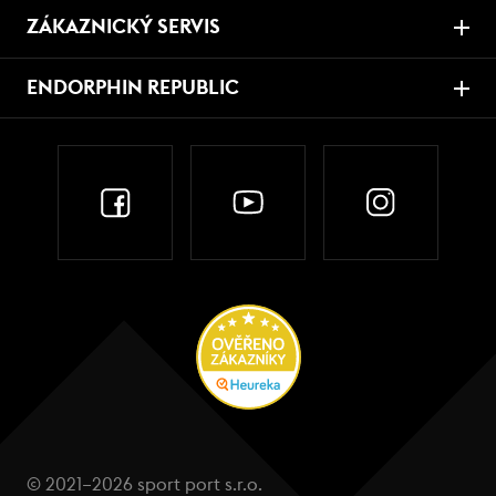
ZÁKAZNICKÝ SERVIS
ENDORPHIN REPUBLIC
© 2021–2026 sport port s.r.o.