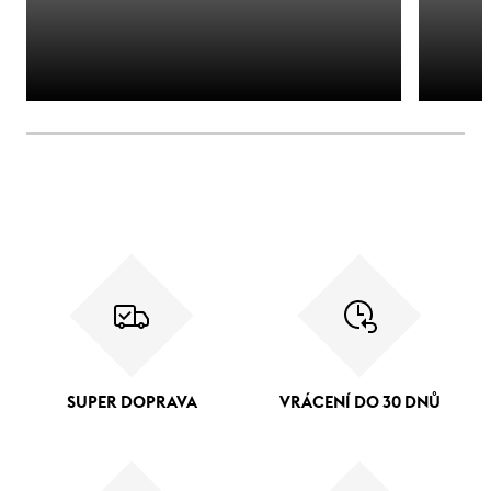
SUPER DOPRAVA
VRÁCENÍ DO 30 DNŮ