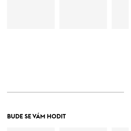
BUDE SE VÁM HODIT