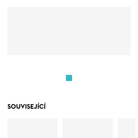
SOUVISEJÍCÍ