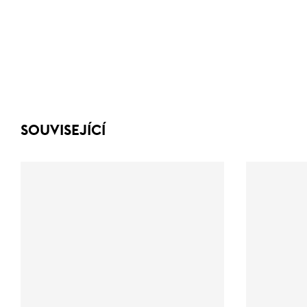
SOUVISEJÍCÍ