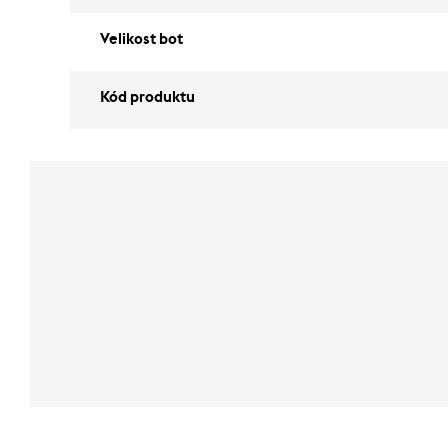
Velikost bot
Kód produktu