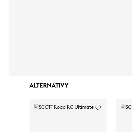
ALTERNATIVY