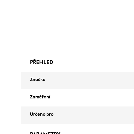
PŘEHLED
Značka
Zaměření
Určeno pro