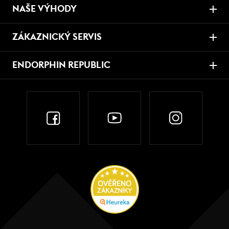
NAŠE VÝHODY
ZÁKAZNICKÝ SERVIS
ENDORPHIN REPUBLIC