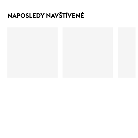
NAPOSLEDY NAVŠTÍVENÉ