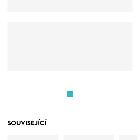
SOUVISEJÍCÍ