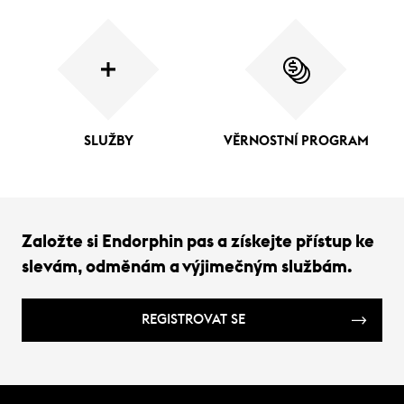
SLUŽBY
VĚRNOSTNÍ PROGRAM
Založte si Endorphin pas a získejte přístup ke
slevám, odměnám a výjimečným službám.
REGISTROVAT SE