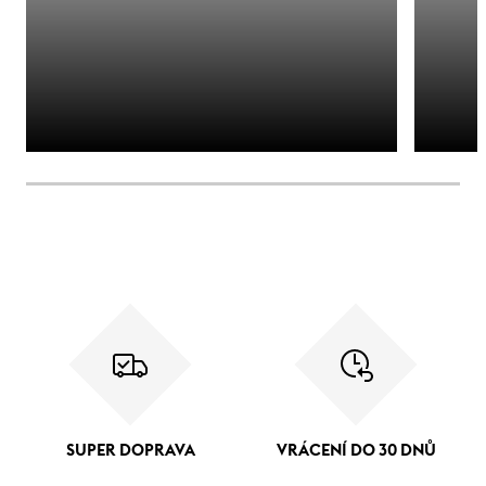
SUPER DOPRAVA
VRÁCENÍ DO 30 DNŮ