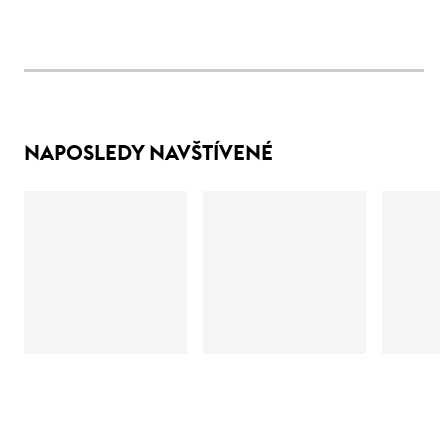
NAPOSLEDY NAVŠTÍVENÉ