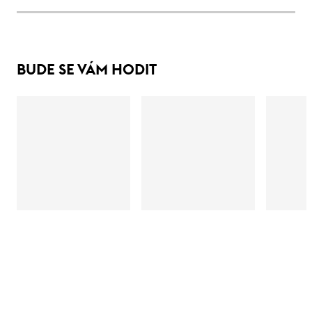
BUDE SE VÁM HODIT