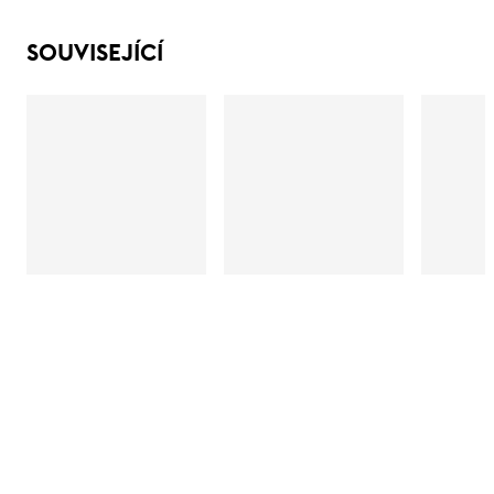
SOUVISEJÍCÍ