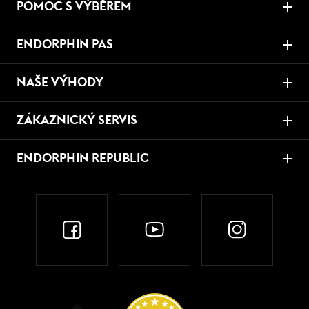
POMOC S VÝBĚREM
ENDORPHIN PAS
NAŠE VÝHODY
ZÁKAZNICKÝ SERVIS
ENDORPHIN REPUBLIC