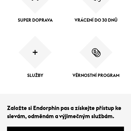
SUPER DOPRAVA
VRÁCENÍ DO 30 DNŮ
SLUŽBY
VĚRNOSTNÍ PROGRAM
Založte si Endorphin pas a získejte přístup ke
slevám, odměnám a výjimečným službám.