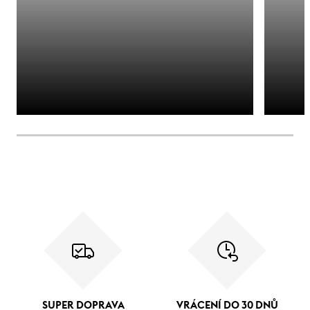
SUPER DOPRAVA
VRÁCENÍ DO 30 DNŮ