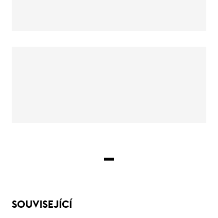
SOUVISEJÍCÍ