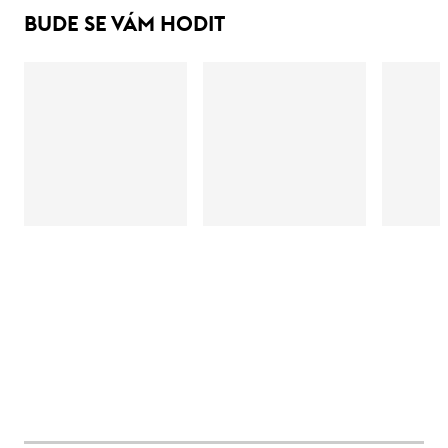
BUDE SE VÁM HODIT