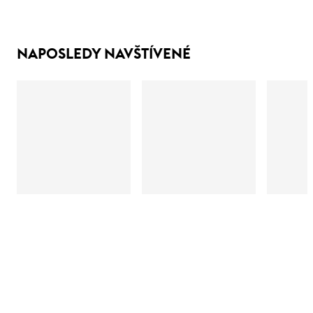
NAPOSLEDY NAVŠTÍVENÉ