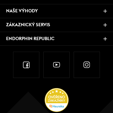
NAŠE VÝHODY
ZÁKAZNICKÝ SERVIS
ENDORPHIN REPUBLIC