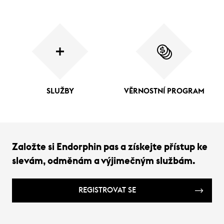
SLUŽBY
VĚRNOSTNÍ PROGRAM
Založte si Endorphin pas a získejte přístup ke
slevám, odměnám a výjimečným službám.
REGISTROVAT SE