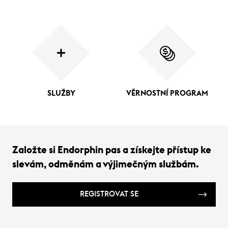
SLUŽBY
VĚRNOSTNÍ PROGRAM
Založte si Endorphin pas a získejte přístup ke
slevám, odměnám a výjimečným službám.
REGISTROVAT SE