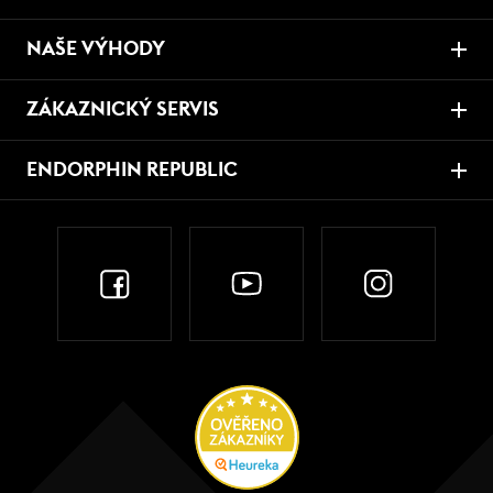
NAŠE VÝHODY
ZÁKAZNICKÝ SERVIS
ENDORPHIN REPUBLIC