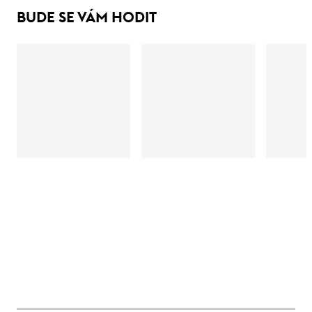
BUDE SE VÁM HODIT