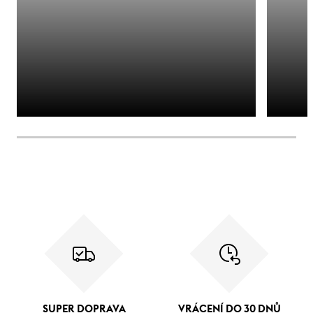
SUPER DOPRAVA
VRÁCENÍ DO 30 DNŮ