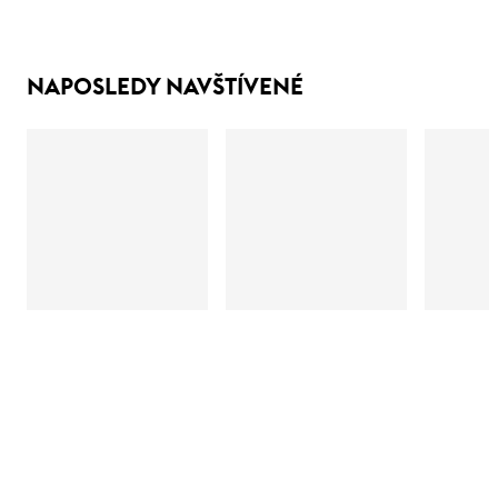
NAPOSLEDY NAVŠTÍVENÉ