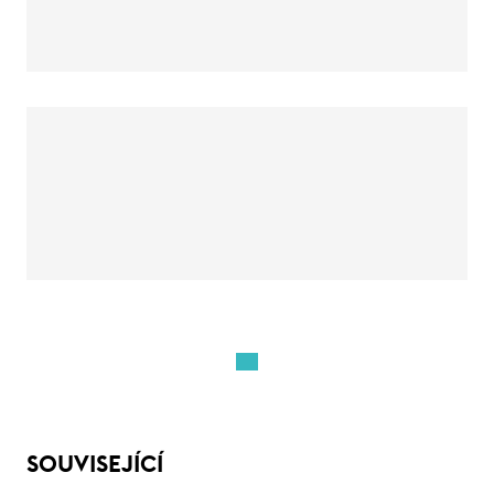
SOUVISEJÍCÍ