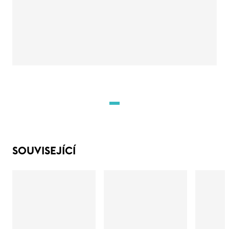
SOUVISEJÍCÍ