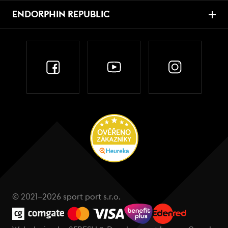
ENDORPHIN REPUBLIC
© 2021–2026 sport port s.r.o.