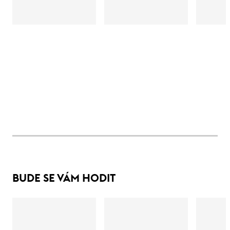
BUDE SE VÁM HODIT