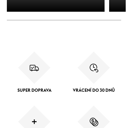
SUPER DOPRAVA
VRÁCENÍ DO 30 DNŮ