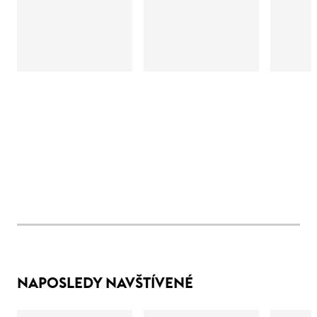
NAPOSLEDY NAVŠTÍVENÉ