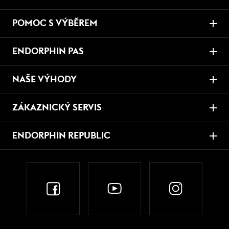
POMOC S VÝBĚREM
ENDORPHIN PAS
NAŠE VÝHODY
ZÁKAZNICKÝ SERVIS
ENDORPHIN REPUBLIC