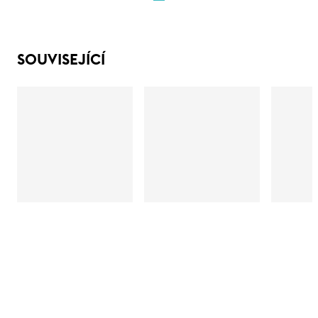
SOUVISEJÍCÍ