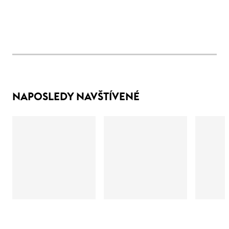
NAPOSLEDY NAVŠTÍVENÉ