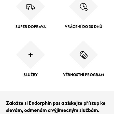
SUPER DOPRAVA
VRÁCENÍ DO 30 DNŮ
SLUŽBY
VĚRNOSTNÍ PROGRAM
Založte si Endorphin pas a získejte přístup ke
slevám, odměnám a výjimečným službám.