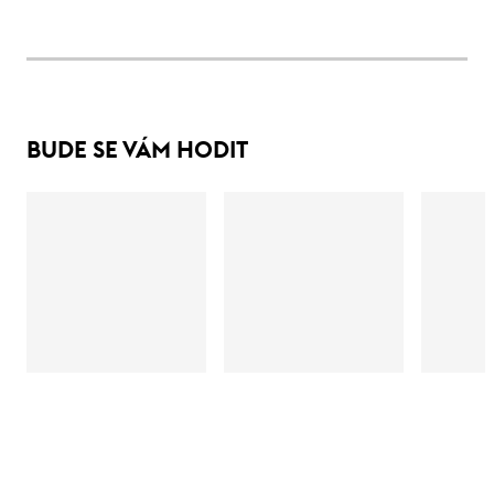
BUDE SE VÁM HODIT