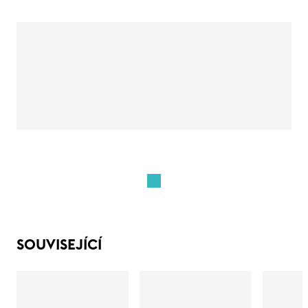
SOUVISEJÍCÍ