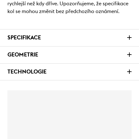
rychlejší než kdy dříve. Upozorňujeme, že specifikace
kol se mohou změnit bez předchozího oznámení.
SPECIFIKACE
GEOMETRIE
TECHNOLOGIE