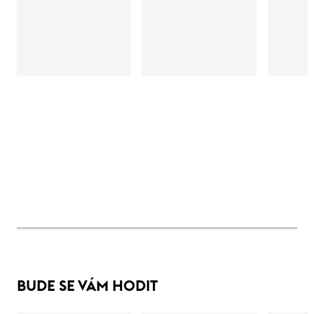
BUDE SE VÁM HODIT