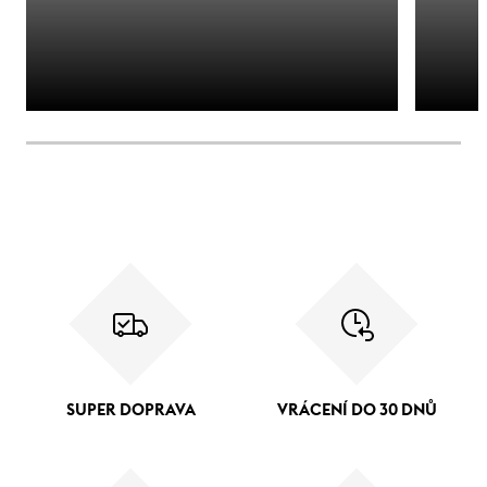
SUPER DOPRAVA
VRÁCENÍ DO 30 DNŮ