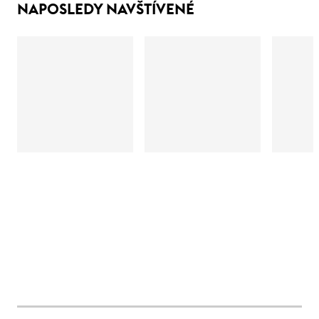
NAPOSLEDY NAVŠTÍVENÉ