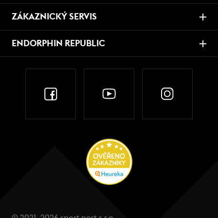
ZÁKAZNICKÝ SERVIS
ENDORPHIN REPUBLIC