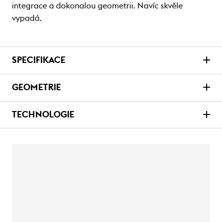
integrace a dokonalou geometrii. Navíc skvěle
vypadá.
SPECIFIKACE
GEOMETRIE
TECHNOLOGIE