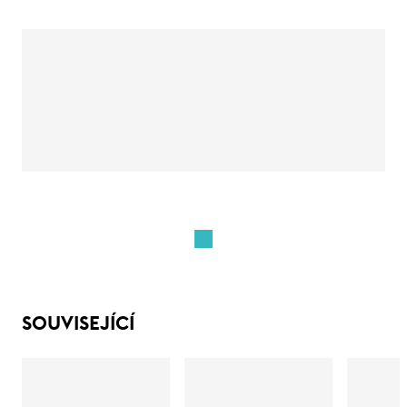
SOUVISEJÍCÍ