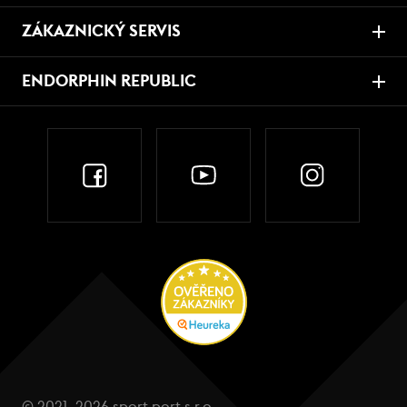
ZÁKAZNICKÝ SERVIS
ENDORPHIN REPUBLIC