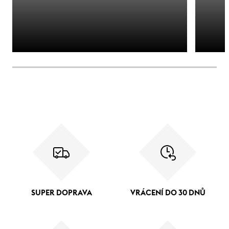
SUPER DOPRAVA
VRÁCENÍ DO 30 DNŮ