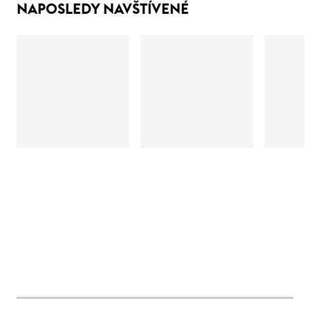
NAPOSLEDY NAVŠTÍVENÉ