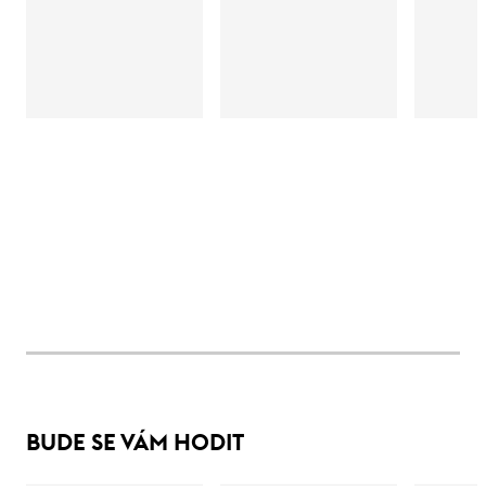
BUDE SE VÁM HODIT