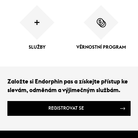
SLUŽBY
VĚRNOSTNÍ PROGRAM
Založte si Endorphin pas a získejte přístup ke
slevám, odměnám a výjimečným službám.
REGISTROVAT SE