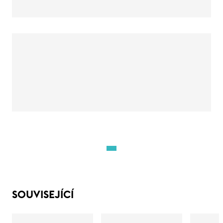
SOUVISEJÍCÍ