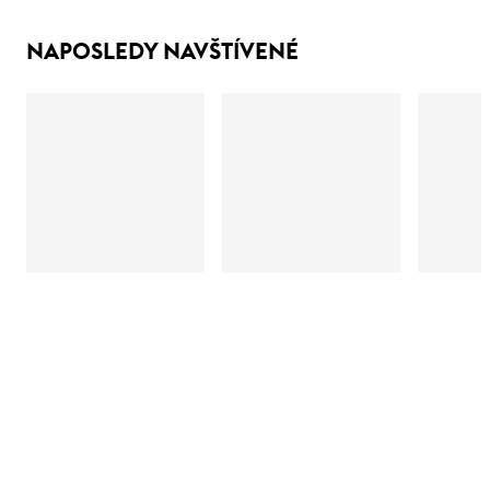
NAPOSLEDY NAVŠTÍVENÉ