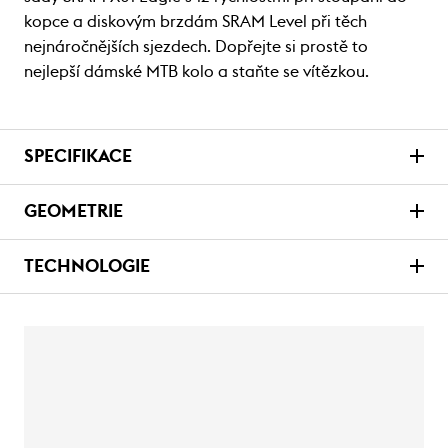
kopce a diskovým brzdám SRAM Level při těch
nejnáročnějších sjezdech. Dopřejte si prostě to
nejlepší dámské MTB kolo a staňte se vítězkou.
SPECIFIKACE
GEOMETRIE
TECHNOLOGIE