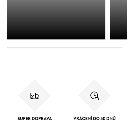
SUPER DOPRAVA
VRÁCENÍ DO 30 DNŮ