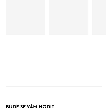
BUDE SE VÁM HODIT