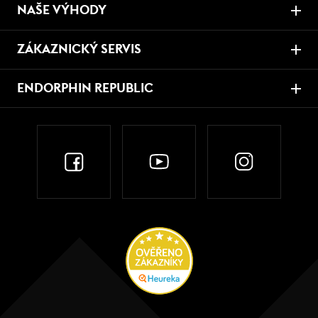
NAŠE VÝHODY
ZÁKAZNICKÝ SERVIS
ENDORPHIN REPUBLIC