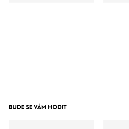
BUDE SE VÁM HODIT