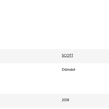
SCOTT
Dámské
2018