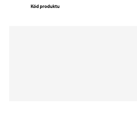
Kód produktu