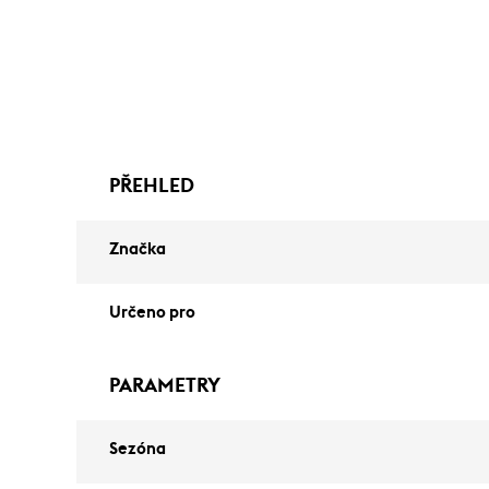
PŘEHLED
Značka
Určeno pro
PARAMETRY
Sezóna