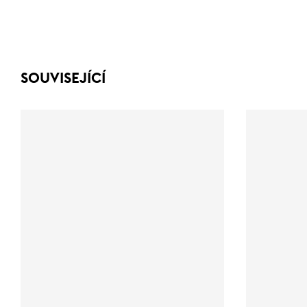
SOUVISEJÍCÍ