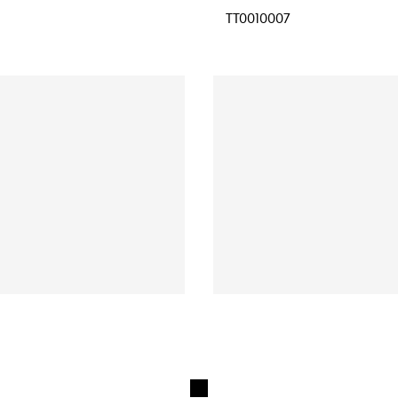
TT0010007