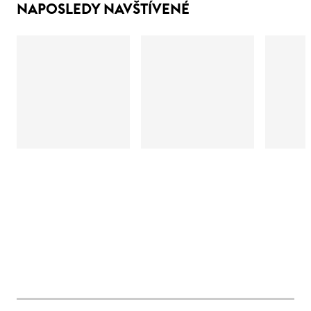
NAPOSLEDY NAVŠTÍVENÉ