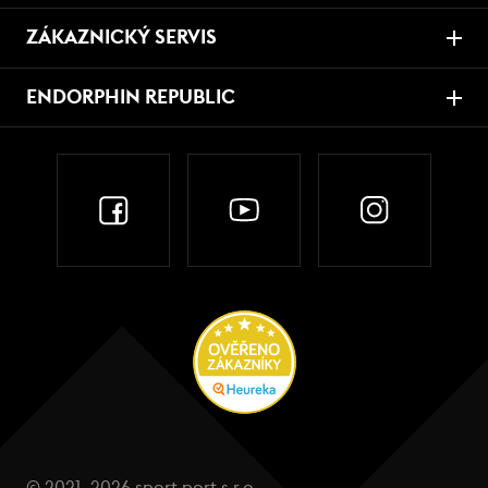
ZÁKAZNICKÝ SERVIS
ENDORPHIN REPUBLIC