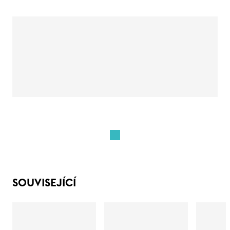
SOUVISEJÍCÍ