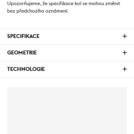
Upozorňujeme, že specifikace kol se mohou změnit
bez předchozího oznámení.
SPECIFIKACE
GEOMETRIE
TECHNOLOGIE