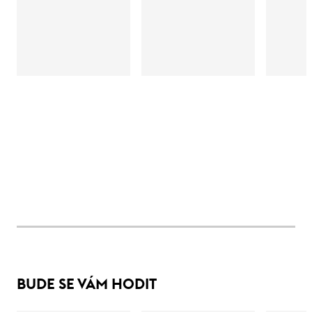
BUDE SE VÁM HODIT