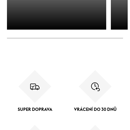
SUPER DOPRAVA
VRÁCENÍ DO 30 DNŮ