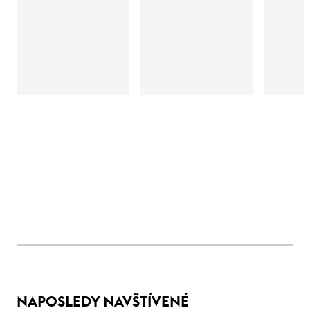
NAPOSLEDY NAVŠTÍVENÉ