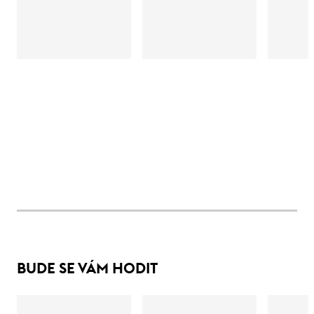
BUDE SE VÁM HODIT