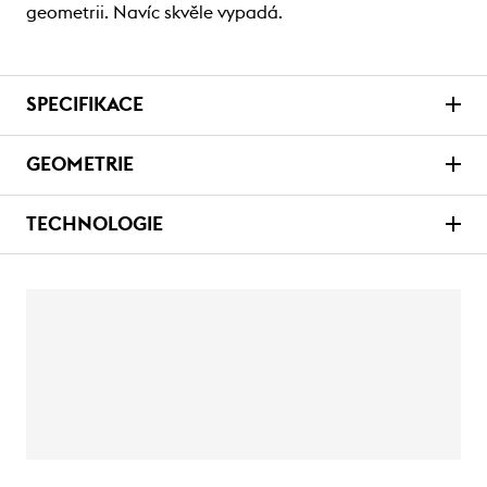
geometrii. Navíc skvěle vypadá.
SPECIFIKACE
GEOMETRIE
TECHNOLOGIE