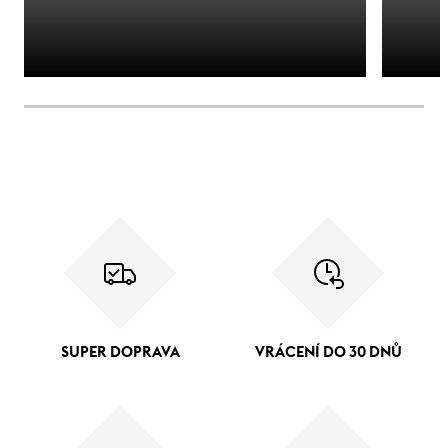
SUPER DOPRAVA
VRÁCENÍ DO 30 DNŮ