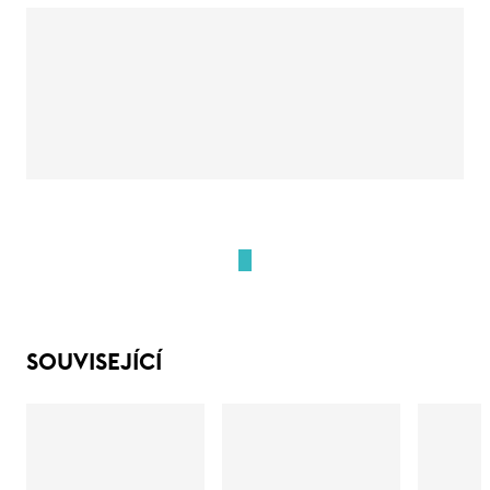
SOUVISEJÍCÍ