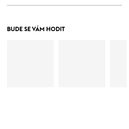
BUDE SE VÁM HODIT