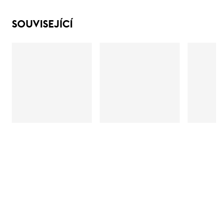
SOUVISEJÍCÍ