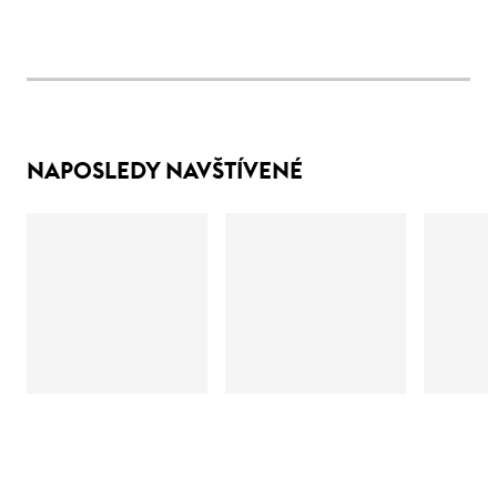
NAPOSLEDY NAVŠTÍVENÉ