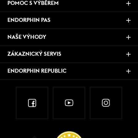
POMOC S VÝBĚREM
ENDORPHIN PAS
NAŠE VÝHODY
ZÁKAZNICKÝ SERVIS
ENDORPHIN REPUBLIC