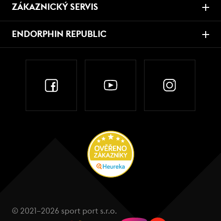
ZÁKAZNICKÝ SERVIS
ENDORPHIN REPUBLIC
© 2021–2026 sport port s.r.o.