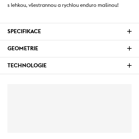
s lehkou, všestrannou a rychlou enduro mašinou!
SPECIFIKACE
GEOMETRIE
TECHNOLOGIE