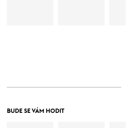
BUDE SE VÁM HODIT