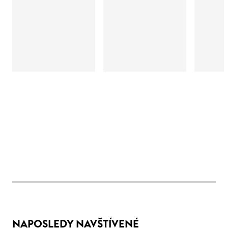
NAPOSLEDY NAVŠTÍVENÉ