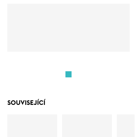
SOUVISEJÍCÍ