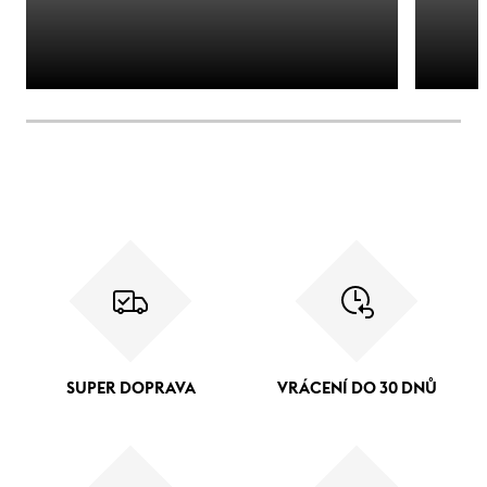
SUPER DOPRAVA
VRÁCENÍ DO 30 DNŮ