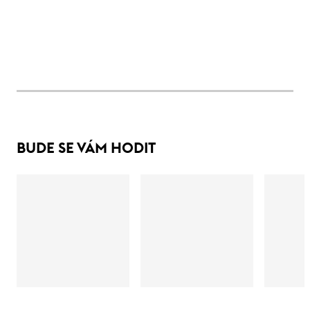
BUDE SE VÁM HODIT