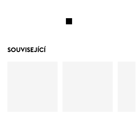
SOUVISEJÍCÍ