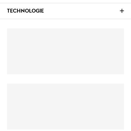
TECHNOLOGIE