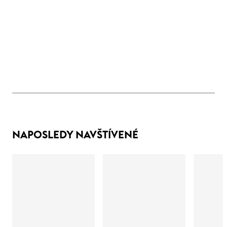
NAPOSLEDY NAVŠTÍVENÉ