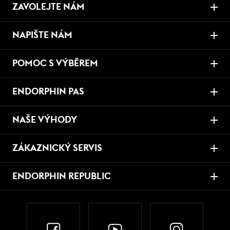
ZAVOLEJTE NÁM
NAPIŠTE NÁM
POMOC S VÝBĚREM
ENDORPHIN PAS
NAŠE VÝHODY
ZÁKAZNICKÝ SERVIS
ENDORPHIN REPUBLIC