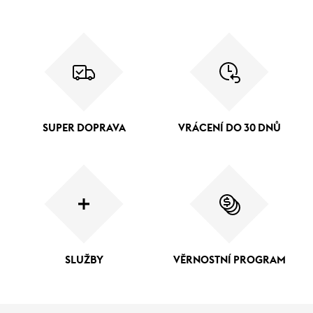
SUPER DOPRAVA
VRÁCENÍ DO 30 DNŮ
SLUŽBY
VĚRNOSTNÍ PROGRAM