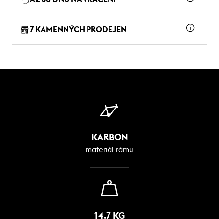
7 KAMENNÝCH PRODEJEN
KARBON
materiál rámu
14.7 KG