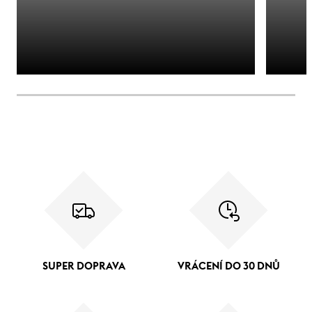
SUPER DOPRAVA
VRÁCENÍ DO 30 DNŮ