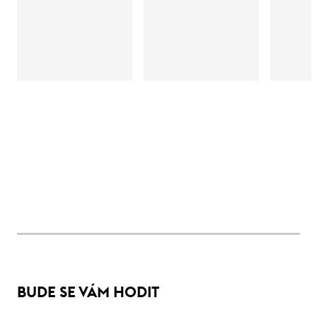
BUDE SE VÁM HODIT