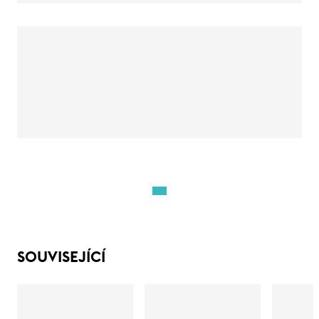
SOUVISEJÍCÍ