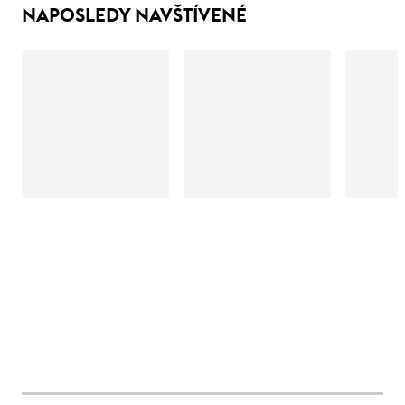
NAPOSLEDY NAVŠTÍVENÉ