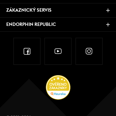
ZÁKAZNICKÝ SERVIS
ENDORPHIN REPUBLIC