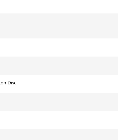
ton Disc