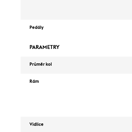
Pedály
PARAMETRY
Průměr kol
Rám
Vidlice