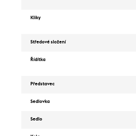
Kliky
Středové složení
Řídítka
Představec
Sedlovka
Sedlo