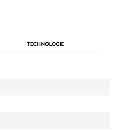
TECHNOLOGIE