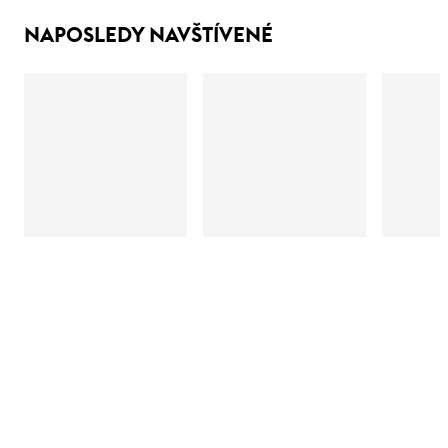
NAPOSLEDY NAVŠTÍVENÉ