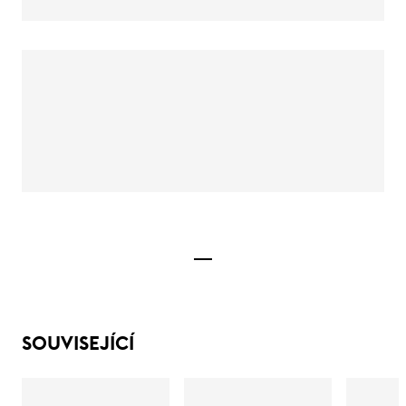
SOUVISEJÍCÍ