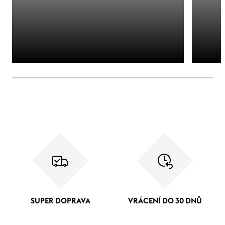
SUPER DOPRAVA
VRÁCENÍ DO 30 DNŮ