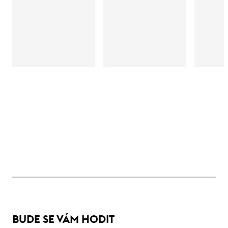
BUDE SE VÁM HODIT