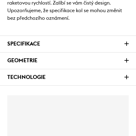
raketovou rychlostí. Zalíbí se vám čistý design.
Upozorňujeme, že specifikace kol se mohou změnit
bez předchozího oznámení.
SPECIFIKACE
GEOMETRIE
TECHNOLOGIE