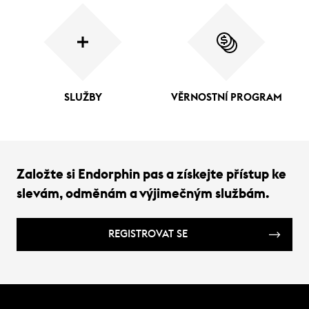
SLUŽBY
VĚRNOSTNÍ PROGRAM
Založte si Endorphin pas a získejte přístup ke
slevám, odměnám a výjimečným službám.
REGISTROVAT SE