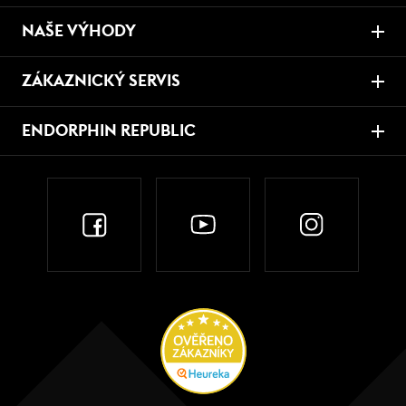
NAŠE VÝHODY
ZÁKAZNICKÝ SERVIS
ENDORPHIN REPUBLIC