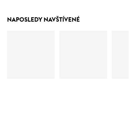
NAPOSLEDY NAVŠTÍVENÉ