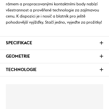
rámem a propracovanými kontaktními body nabízí
všestrannost a prověřené technologie za zajímavou
cenu. K dispozici je i nosič a blatník pro ještě
pohodovější vyjížďky. Stačí jedno, vyjeďte za prožitky!
SPECIFIKACE
GEOMETRIE
TECHNOLOGIE