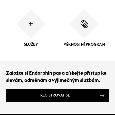
SLUŽBY
VĚRNOSTNÍ PROGRAM
Založte si Endorphin pas a získejte přístup ke
slevám, odměnám a výjimečným službám.
REGISTROVAT SE