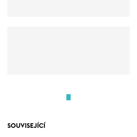
SOUVISEJÍCÍ