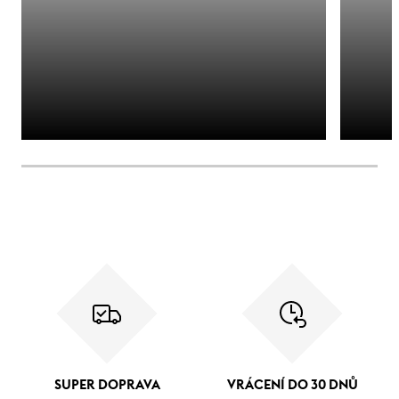
SUPER DOPRAVA
VRÁCENÍ DO 30 DNŮ