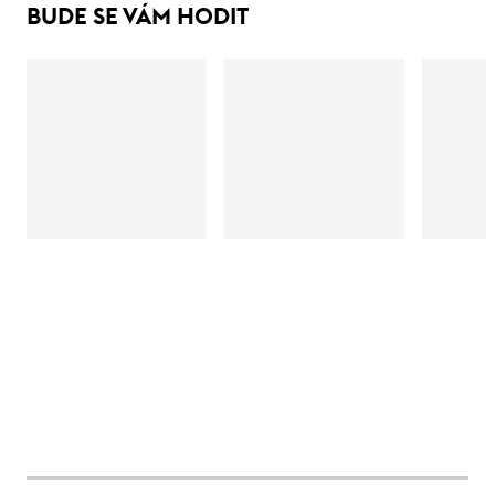
BUDE SE VÁM HODIT