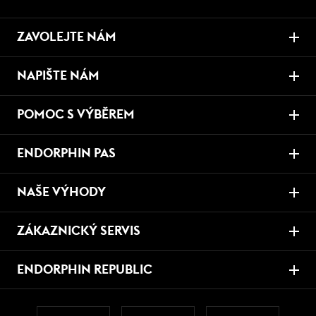
ZAVOLEJTE NÁM
NAPIŠTE NÁM
POMOC S VÝBĚREM
ENDORPHIN PAS
NAŠE VÝHODY
ZÁKAZNICKÝ SERVIS
ENDORPHIN REPUBLIC