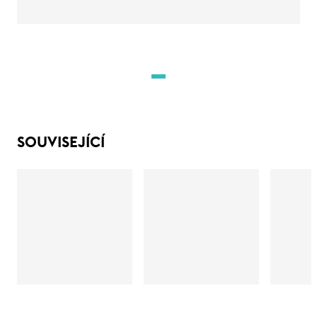
SOUVISEJÍCÍ