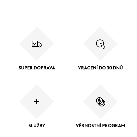
SUPER DOPRAVA
VRÁCENÍ DO 30 DNŮ
SLUŽBY
VĚRNOSTNÍ PROGRAM