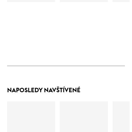
NAPOSLEDY NAVŠTÍVENÉ