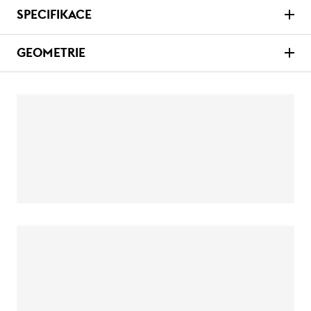
SPECIFIKACE
GEOMETRIE