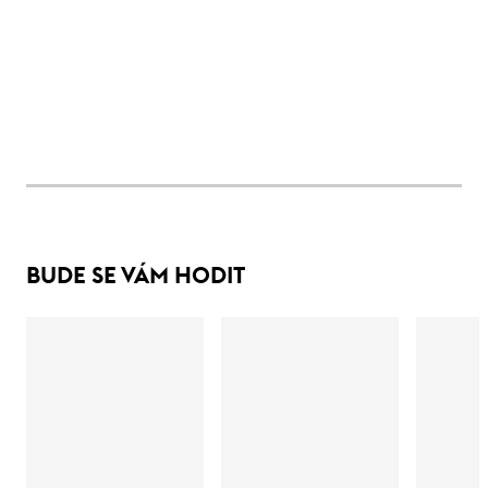
BUDE SE VÁM HODIT