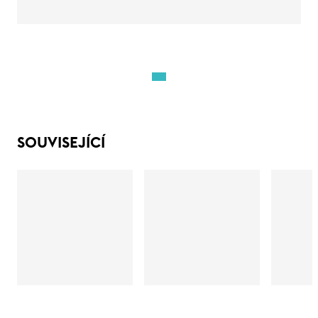
SOUVISEJÍCÍ