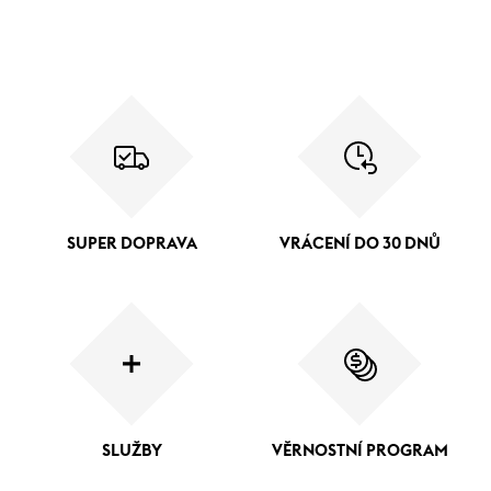
SUPER DOPRAVA
VRÁCENÍ DO 30 DNŮ
SLUŽBY
VĚRNOSTNÍ PROGRAM