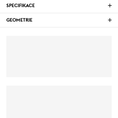
SPECIFIKACE
GEOMETRIE