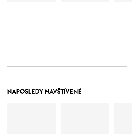
NAPOSLEDY NAVŠTÍVENÉ