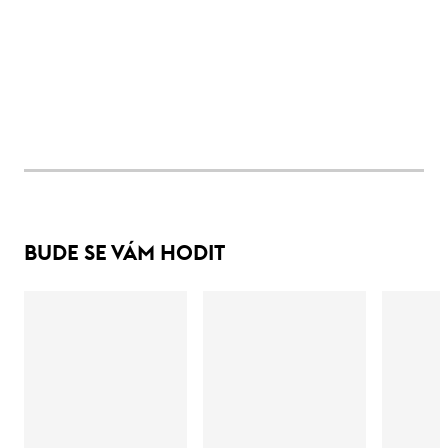
BUDE SE VÁM HODIT