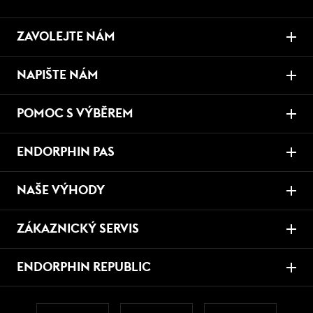
ZAVOLEJTE NÁM
NAPIŠTE NÁM
POMOC S VÝBĚREM
ENDORPHIN PAS
NAŠE VÝHODY
ZÁKAZNICKÝ SERVIS
ENDORPHIN REPUBLIC