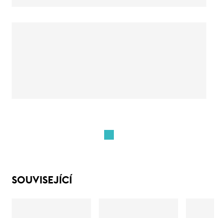
SOUVISEJÍCÍ