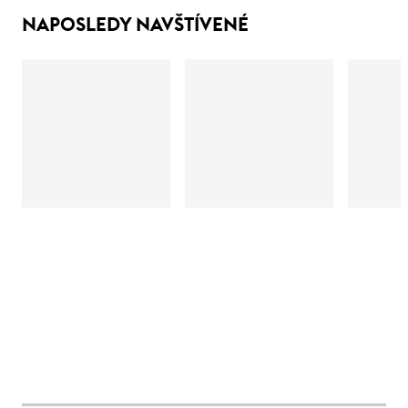
NAPOSLEDY NAVŠTÍVENÉ