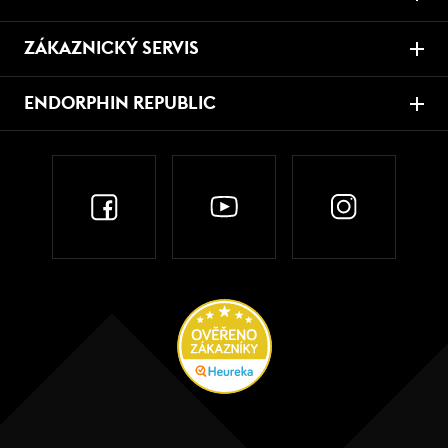
ZÁKAZNICKÝ SERVIS
ENDORPHIN REPUBLIC