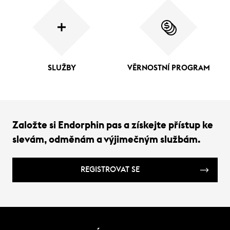
SLUŽBY
VĚRNOSTNÍ PROGRAM
Založte si Endorphin pas a získejte přístup ke
slevám, odměnám a výjimečným službám.
REGISTROVAT SE