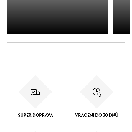
SUPER DOPRAVA
VRÁCENÍ DO 30 DNŮ