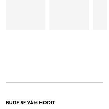
BUDE SE VÁM HODIT