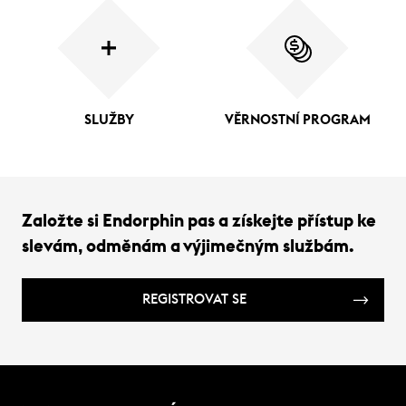
SLUŽBY
VĚRNOSTNÍ PROGRAM
Založte si Endorphin pas a získejte přístup ke
slevám, odměnám a výjimečným službám.
REGISTROVAT SE