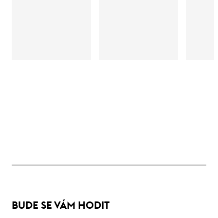
BUDE SE VÁM HODIT