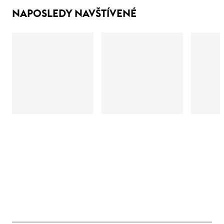
NAPOSLEDY NAVŠTÍVENÉ