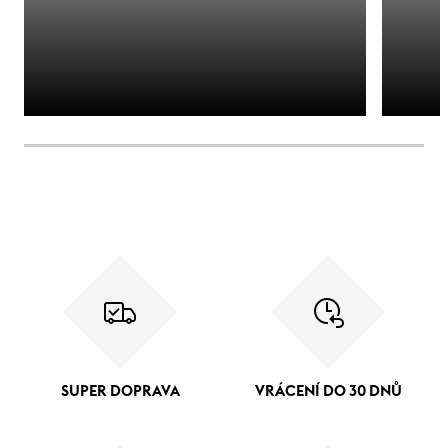
SUPER DOPRAVA
VRÁCENÍ DO 30 DNŮ