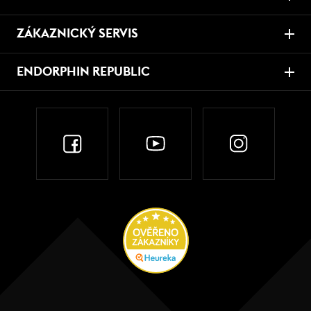
ZÁKAZNICKÝ SERVIS
ENDORPHIN REPUBLIC