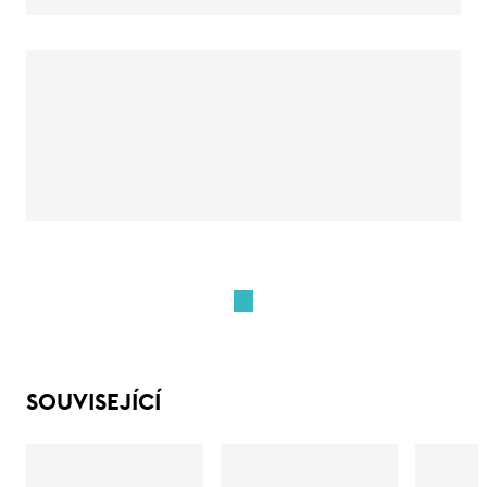
SOUVISEJÍCÍ