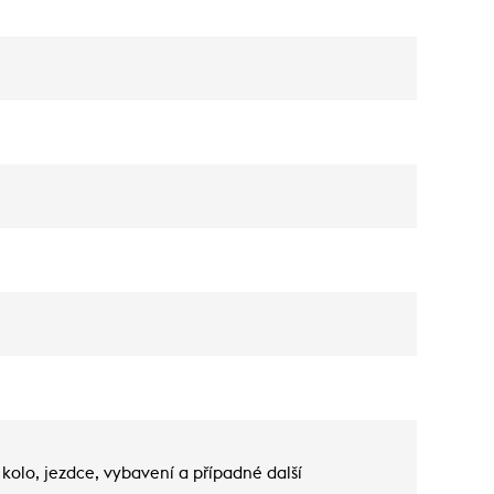
kolo, jezdce, vybavení a případné další