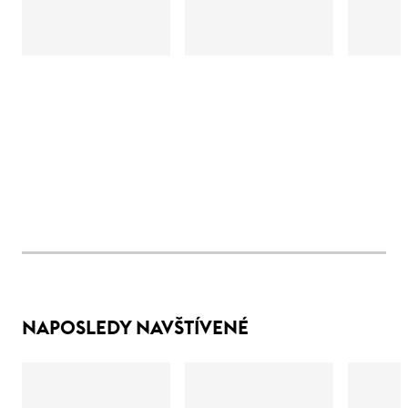
NAPOSLEDY NAVŠTÍVENÉ