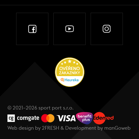
© 2021–2026 sport port s.r.o.
Web design by
2FRESH
& Development by
manGoweb