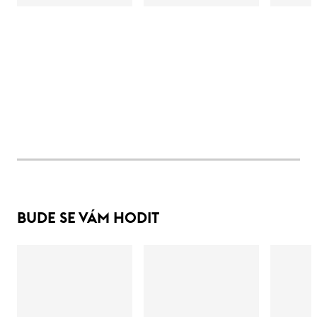
BUDE SE VÁM HODIT