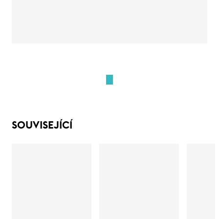
SOUVISEJÍCÍ