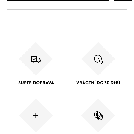
SUPER DOPRAVA
VRÁCENÍ DO 30 DNŮ