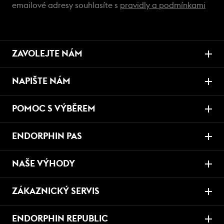
emailové adresy souhlasíte s
pravidly a podmínkami
ZAVOLEJTE NÁM
NAPIŠTE NÁM
POMOC S VÝBĚREM
ENDORPHIN PAS
NAŠE VÝHODY
ZÁKAZNICKÝ SERVIS
ENDORPHIN REPUBLIC