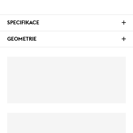
SPECIFIKACE
GEOMETRIE