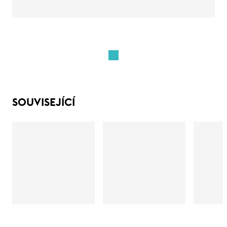
SOUVISEJÍCÍ