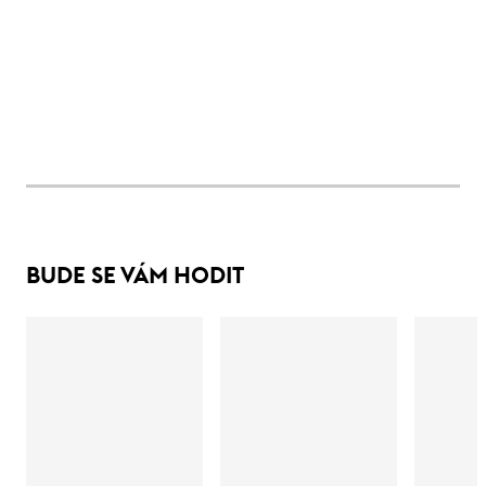
BUDE SE VÁM HODIT