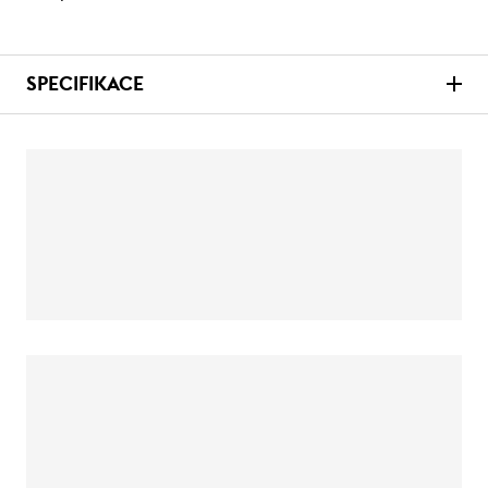
SPECIFIKACE