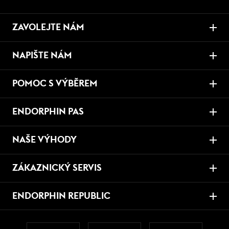
ZAVOLEJTE NÁM
NAPIŠTE NÁM
POMOC S VÝBĚREM
ENDORPHIN PAS
NAŠE VÝHODY
ZÁKAZNICKÝ SERVIS
ENDORPHIN REPUBLIC