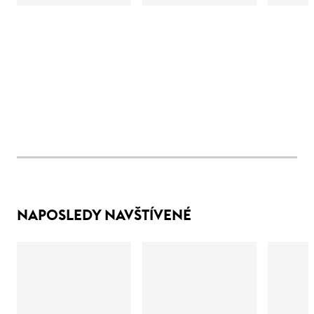
NAPOSLEDY NAVŠTÍVENÉ