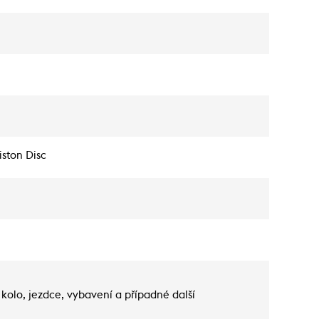
ston Disc
kolo, jezdce, vybavení a případné další