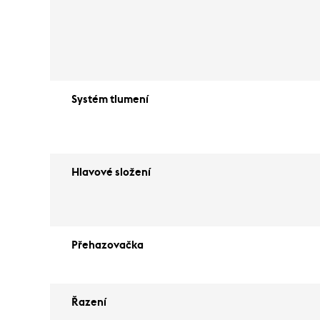
Systém tlumení
Hlavové složení
Přehazovačka
Řazení