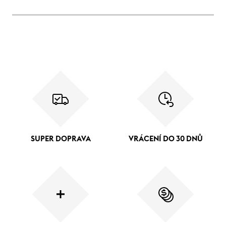
SUPER DOPRAVA
VRÁCENÍ DO 30 DNŮ