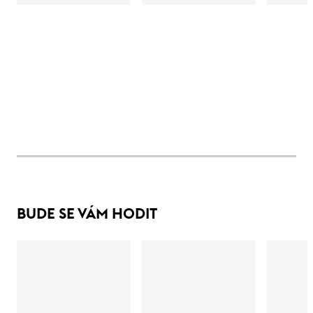
BUDE SE VÁM HODIT