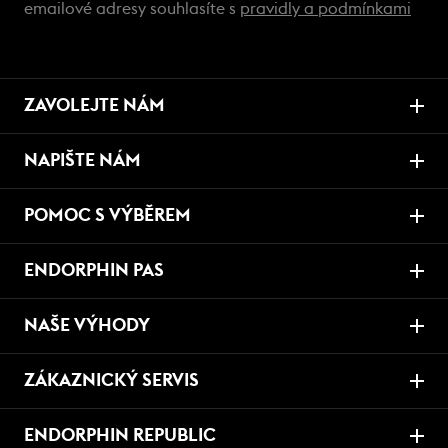
emailové adresy souhlasíte s
pravidly a podmínkami
ZAVOLEJTE NÁM
NAPIŠTE NÁM
POMOC S VÝBĚREM
ENDORPHIN PAS
NAŠE VÝHODY
ZÁKAZNICKÝ SERVIS
ENDORPHIN REPUBLIC