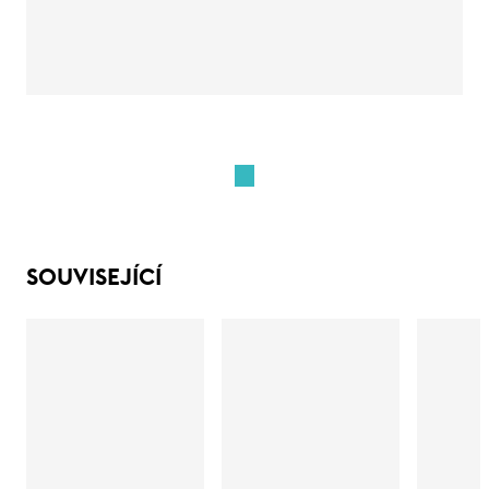
SOUVISEJÍCÍ