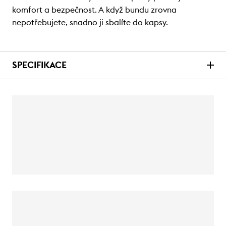
komfort a bezpečnost. A když bundu zrovna
nepotřebujete, snadno ji sbalíte do kapsy.
SPECIFIKACE