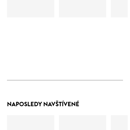
NAPOSLEDY NAVŠTÍVENÉ