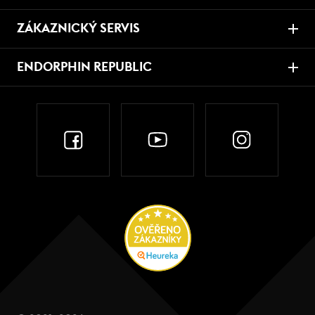
ZÁKAZNICKÝ SERVIS
ENDORPHIN REPUBLIC