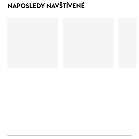
NAPOSLEDY NAVŠTÍVENÉ