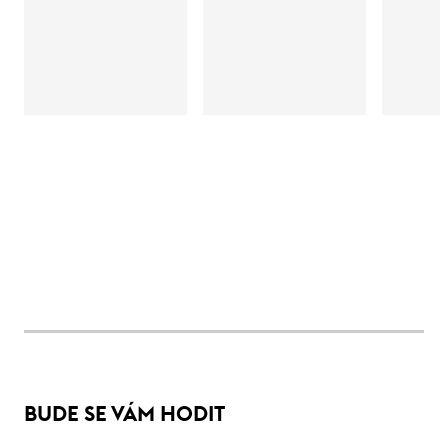
BUDE SE VÁM HODIT