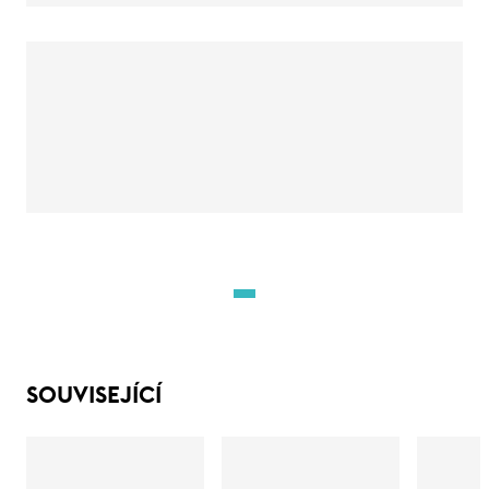
SOUVISEJÍCÍ