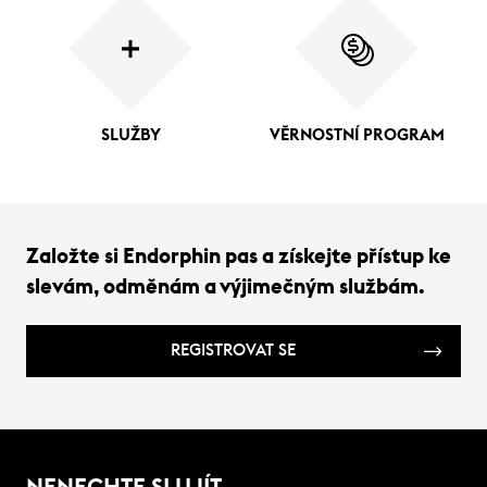
SLUŽBY
VĚRNOSTNÍ PROGRAM
Založte si Endorphin pas a získejte přístup ke
slevám, odměnám a výjimečným službám.
REGISTROVAT SE