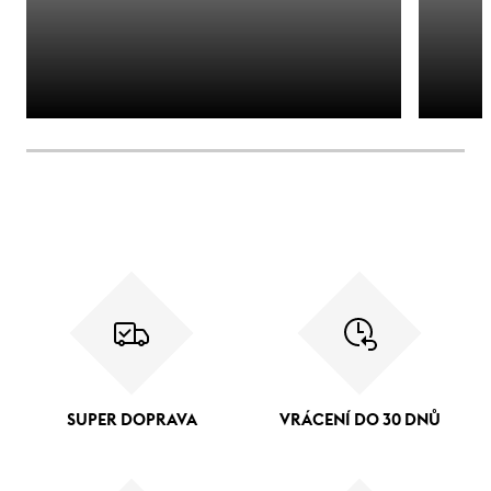
SUPER DOPRAVA
VRÁCENÍ DO 30 DNŮ