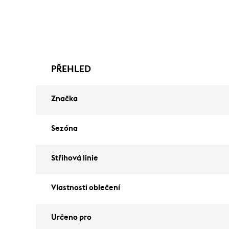
PŘEHLED
Značka
Sezóna
Střihová linie
Vlastnosti oblečení
Určeno pro