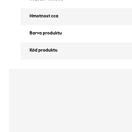
Hmotnost cca
Barva produktu
Kód produktu