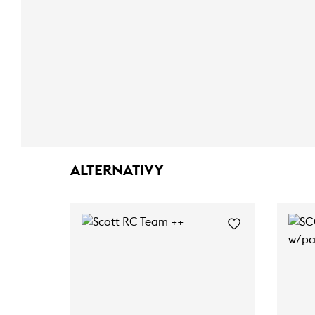
ALTERNATIVY