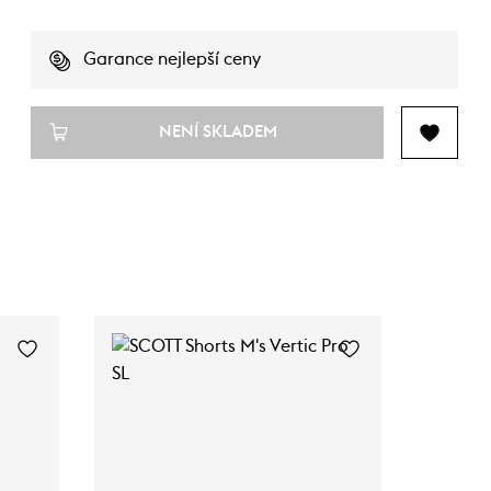
Garance nejlepší ceny
NENÍ SKLADEM