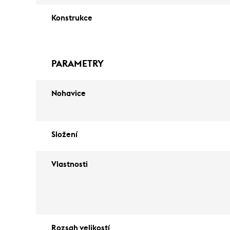
Konstrukce
PARAMETRY
Nohavice
Složení
Vlastnosti
Rozsah velikostí