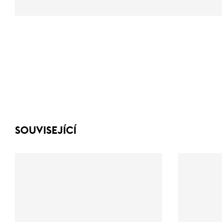
SOUVISEJÍCÍ