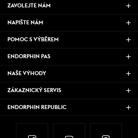
ZAVOLEJTE NÁM
NAPIŠTE NÁM
POMOC S VÝBĚREM
ENDORPHIN PAS
NAŠE VÝHODY
ZÁKAZNICKÝ SERVIS
ENDORPHIN REPUBLIC