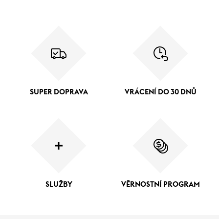
SUPER DOPRAVA
VRÁCENÍ DO 30 DNŮ
SLUŽBY
VĚRNOSTNÍ PROGRAM