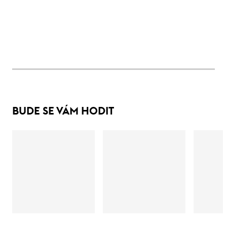
BUDE SE VÁM HODIT