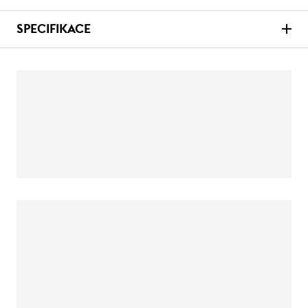
SPECIFIKACE