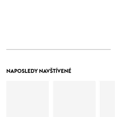
NAPOSLEDY NAVŠTÍVENÉ