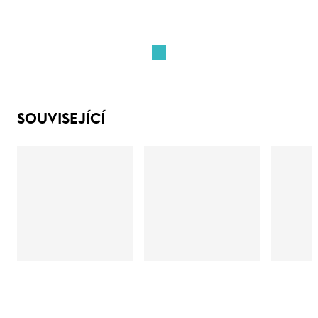
SOUVISEJÍCÍ