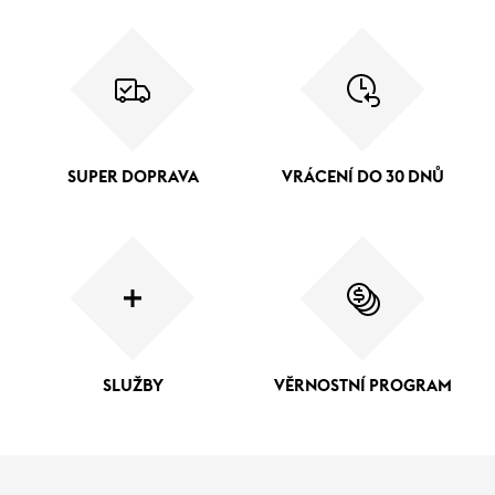
SUPER DOPRAVA
VRÁCENÍ DO 30 DNŮ
SLUŽBY
VĚRNOSTNÍ PROGRAM