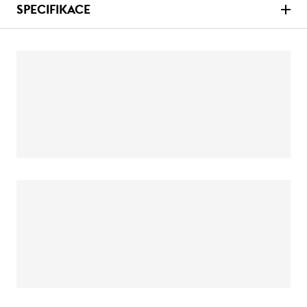
SPECIFIKACE