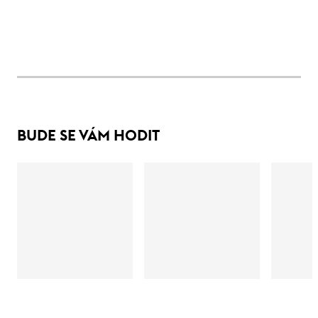
BUDE SE VÁM HODIT