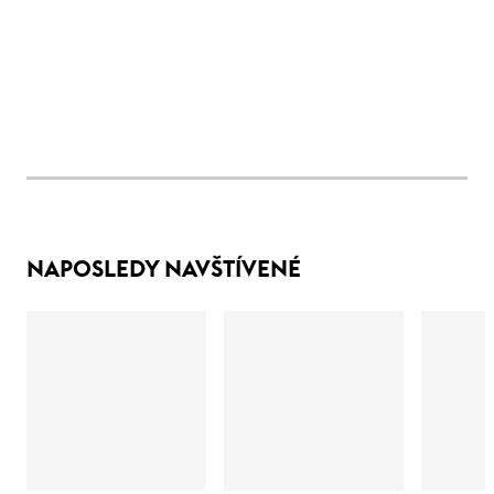
NAPOSLEDY NAVŠTÍVENÉ