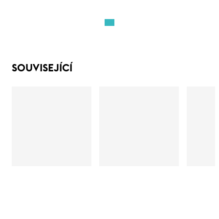
SOUVISEJÍCÍ