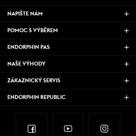
NAPIŠTE NÁM
POMOC S VÝBĚREM
ENDORPHIN PAS
NAŠE VÝHODY
ZÁKAZNICKÝ SERVIS
ENDORPHIN REPUBLIC