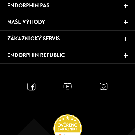
ENDORPHIN PAS
NAŠE VÝHODY
ZÁKAZNICKÝ SERVIS
ENDORPHIN REPUBLIC