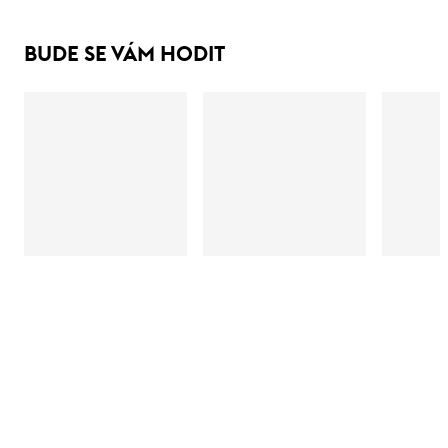
BUDE SE VÁM HODIT