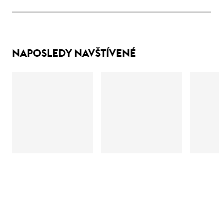
NAPOSLEDY NAVŠTÍVENÉ