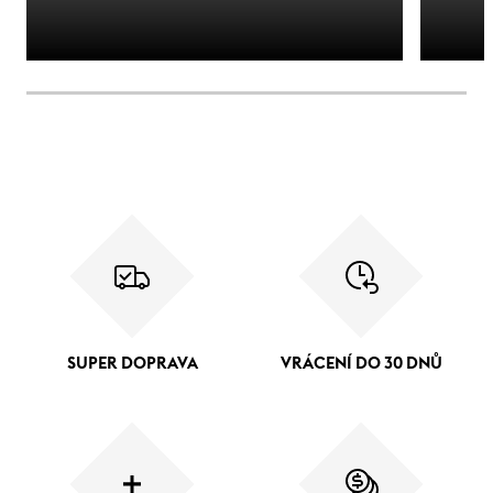
SUPER DOPRAVA
VRÁCENÍ DO 30 DNŮ