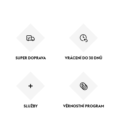
SUPER DOPRAVA
VRÁCENÍ DO 30 DNŮ
SLUŽBY
VĚRNOSTNÍ PROGRAM