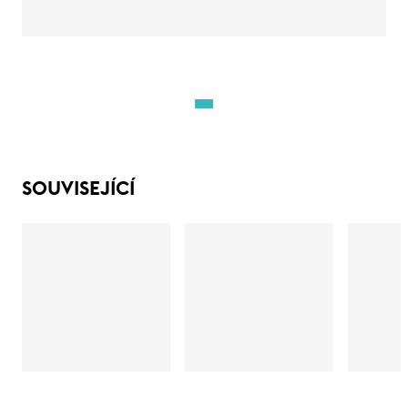
SOUVISEJÍCÍ