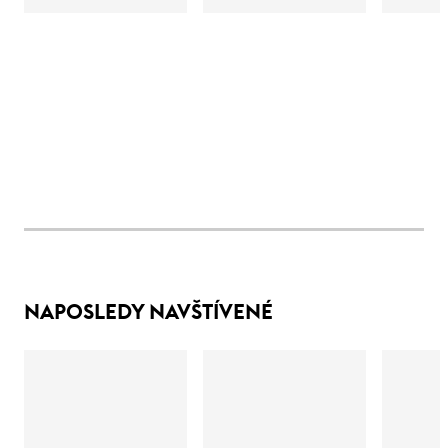
NAPOSLEDY NAVŠTÍVENÉ