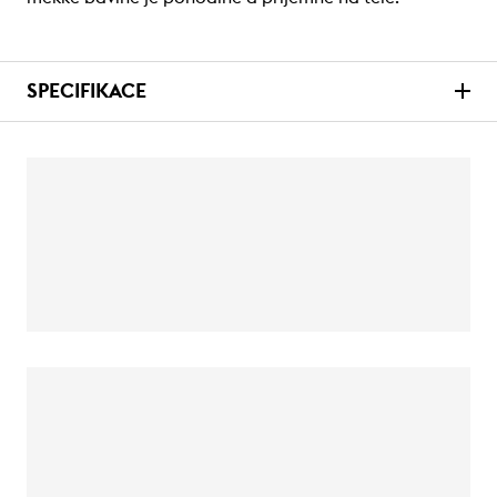
SPECIFIKACE