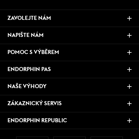
ZAVOLEJTE NÁM
NAPIŠTE NÁM
POMOC S VÝBĚREM
ENDORPHIN PAS
NAŠE VÝHODY
ZÁKAZNICKÝ SERVIS
ENDORPHIN REPUBLIC