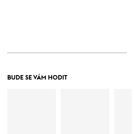
BUDE SE VÁM HODIT