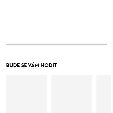
BUDE SE VÁM HODIT