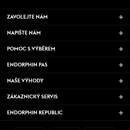
ZAVOLEJTE NÁM
NAPIŠTE NÁM
POMOC S VÝBĚREM
ENDORPHIN PAS
NAŠE VÝHODY
ZÁKAZNICKÝ SERVIS
ENDORPHIN REPUBLIC