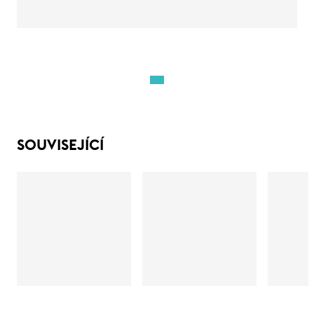
SOUVISEJÍCÍ