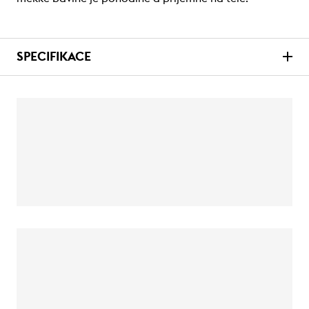
SPECIFIKACE