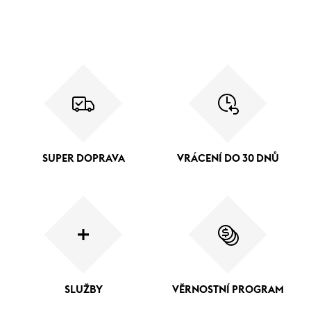
SUPER DOPRAVA
VRÁCENÍ DO 30 DNŮ
SLUŽBY
VĚRNOSTNÍ PROGRAM