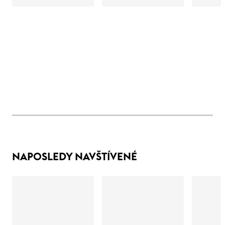
NAPOSLEDY NAVŠTÍVENÉ