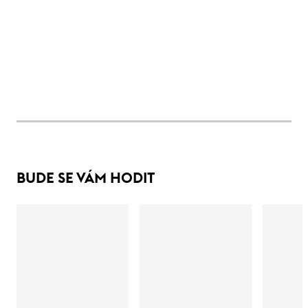
BUDE SE VÁM HODIT