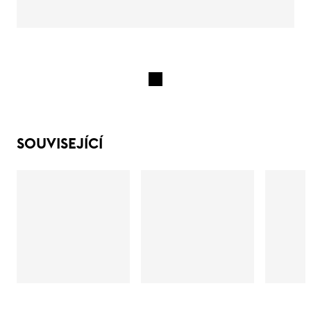
SOUVISEJÍCÍ