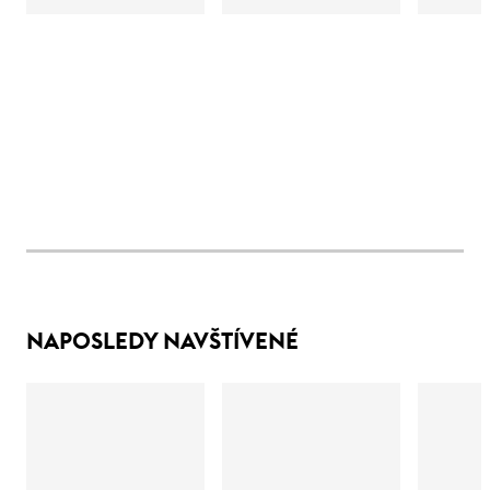
NAPOSLEDY NAVŠTÍVENÉ