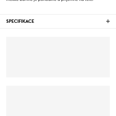
SPECIFIKACE