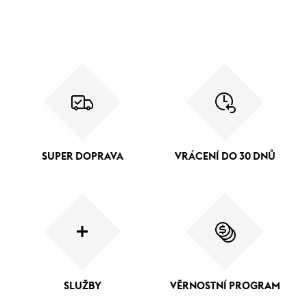
SUPER DOPRAVA
VRÁCENÍ DO 30 DNŮ
SLUŽBY
VĚRNOSTNÍ PROGRAM