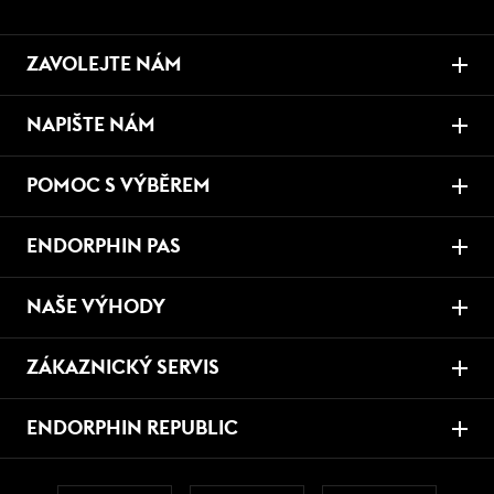
ZAVOLEJTE NÁM
NAPIŠTE NÁM
POMOC S VÝBĚREM
ENDORPHIN PAS
NAŠE VÝHODY
ZÁKAZNICKÝ SERVIS
ENDORPHIN REPUBLIC