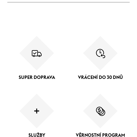
SUPER DOPRAVA
VRÁCENÍ DO 30 DNŮ
SLUŽBY
VĚRNOSTNÍ PROGRAM