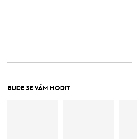
BUDE SE VÁM HODIT