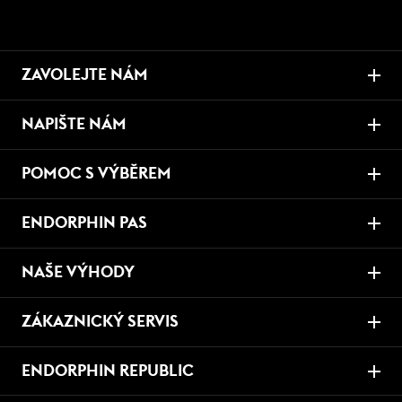
ZAVOLEJTE NÁM
NAPIŠTE NÁM
POMOC S VÝBĚREM
ENDORPHIN PAS
NAŠE VÝHODY
ZÁKAZNICKÝ SERVIS
ENDORPHIN REPUBLIC