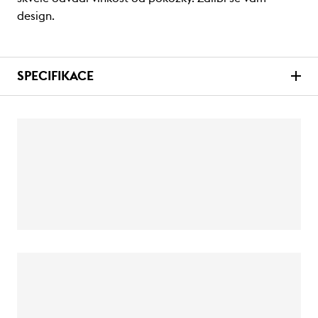
design.
SPECIFIKACE