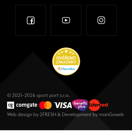
© 2021–2026 sport port s.r.o.
Web design by
2FRESH
& Development by
manGoweb