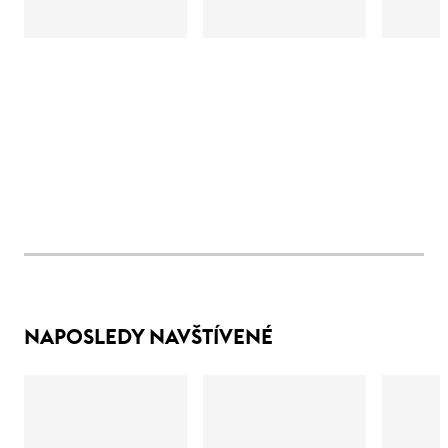
NAPOSLEDY NAVŠTÍVENÉ