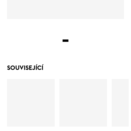
SOUVISEJÍCÍ