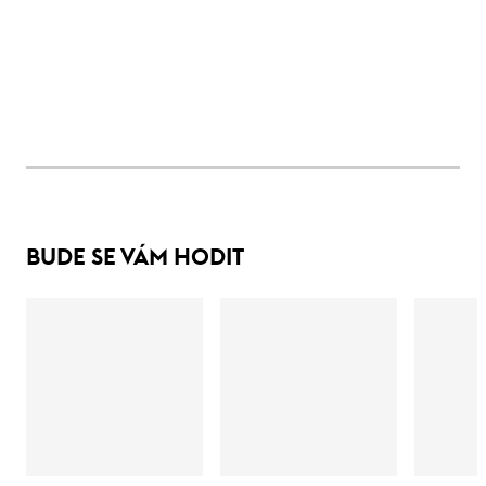
BUDE SE VÁM HODIT