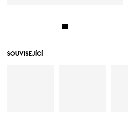
SOUVISEJÍCÍ