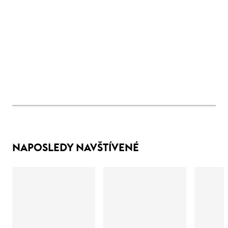
NAPOSLEDY NAVŠTÍVENÉ