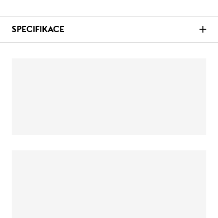
SPECIFIKACE