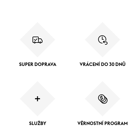
SUPER DOPRAVA
VRÁCENÍ DO 30 DNŮ
SLUŽBY
VĚRNOSTNÍ PROGRAM