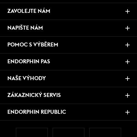
ZAVOLEJTE NÁM
NAPIŠTE NÁM
POMOC S VÝBĚREM
ENDORPHIN PAS
NAŠE VÝHODY
ZÁKAZNICKÝ SERVIS
ENDORPHIN REPUBLIC