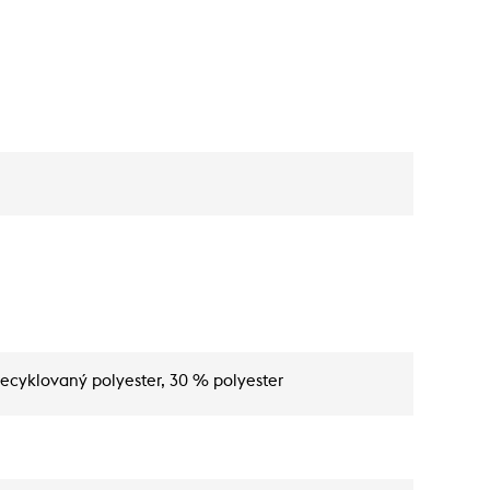
recyklovaný polyester, 30 % polyester