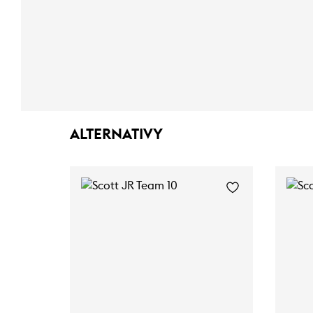
ALTERNATIVY