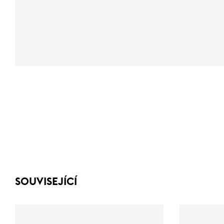
SOUVISEJÍCÍ