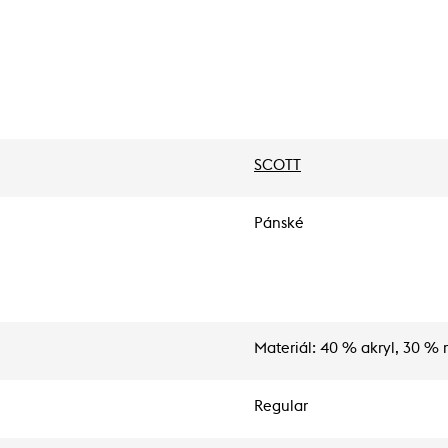
SCOTT
Pánské
Materiál: 40 % akryl, 30 % 
Regular