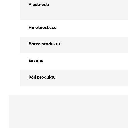
Vlastnosti
Hmotnost cca
Barva produktu
Sezóna
Kód produktu