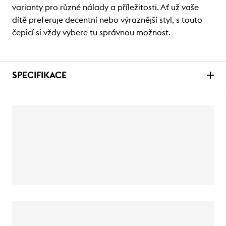
varianty pro různé nálady a příležitosti. Ať už vaše
dítě preferuje decentní nebo výraznější styl, s touto
čepicí si vždy vybere tu správnou možnost.
SPECIFIKACE