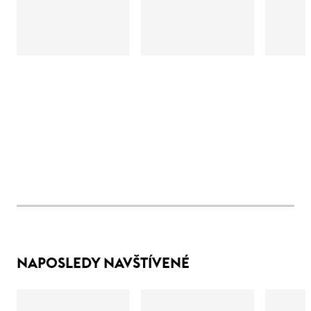
NAPOSLEDY NAVŠTÍVENÉ