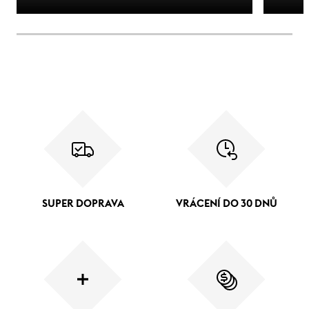
SUPER DOPRAVA
VRÁCENÍ DO 30 DNŮ