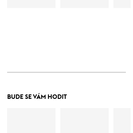
BUDE SE VÁM HODIT