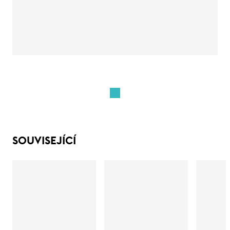
SOUVISEJÍCÍ