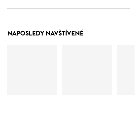
NAPOSLEDY NAVŠTÍVENÉ