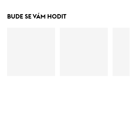
BUDE SE VÁM HODIT