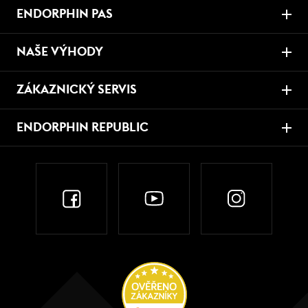
ENDORPHIN PAS
NAŠE VÝHODY
ZÁKAZNICKÝ SERVIS
ENDORPHIN REPUBLIC